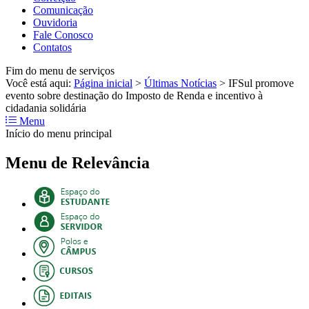
Comunicação
Ouvidoria
Fale Conosco
Contatos
Fim do menu de serviços
Você está aqui:
Página inicial
>
Últimas Notícias
>
IFSul promove
evento sobre destinação do Imposto de Renda e incentivo à
cidadania solidária
Menu
Início do menu principal
Menu de Relevância