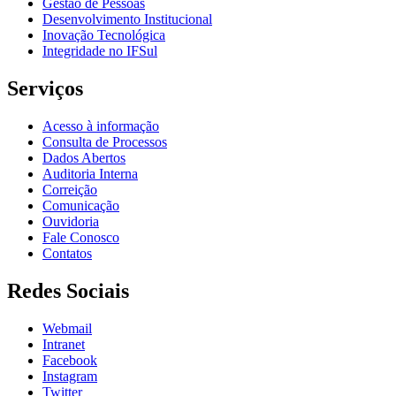
Gestão de Pessoas
Desenvolvimento Institucional
Inovação Tecnológica
Integridade no IFSul
Serviços
Acesso à informação
Consulta de Processos
Dados Abertos
Auditoria Interna
Correição
Comunicação
Ouvidoria
Fale Conosco
Contatos
Redes Sociais
Webmail
Intranet
Facebook
Instagram
Twitter