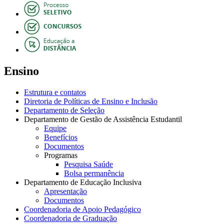
Ensino
Estrutura e contatos
Diretoria de Políticas de Ensino e Inclusão
Departamento de Seleção
Departamento de Gestão de Assistência Estudantil
Equipe
Benefícios
Documentos
Programas
Pesquisa Saúde
Bolsa permanência
Departamento de Educação Inclusiva
Apresentação
Documentos
Coordenadoria de Apoio Pedagógico
Coordenadoria de Graduação