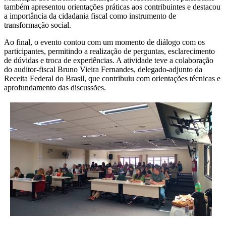
também apresentou orientações práticas aos contribuintes e destacou
a importância da cidadania fiscal como instrumento de
transformação social.
Ao final, o evento contou com um momento de diálogo com os
participantes, permitindo a realização de perguntas, esclarecimento
de dúvidas e troca de experiências. A atividade teve a colaboração
do auditor-fiscal Bruno Vieira Fernandes, delegado-adjunto da
Receita Federal do Brasil, que contribuiu com orientações técnicas e
aprofundamento das discussões.