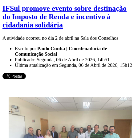
IFSul promove evento sobre destinação
do Imposto de Renda e incentivo à
cidadania solidária
A atividade ocorreu no dia 2 de abril na Sala dos Conselhos
Escrito por
Paulo Cunha | Coordenadoria de
Comunicação Social
Publicado: Segunda, 06 de Abril de 2026, 14h51
Última atualização em Segunda, 06 de Abril de 2026, 15h12