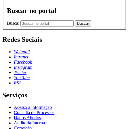
Buscar no portal
Busca:
Buscar
Redes Sociais
Webmail
Intranet
Facebook
Instagram
Twitter
YouTube
RSS
Serviços
Acesso à informação
Consulta de Processos
Dados Abertos
Auditoria Interna
Correição