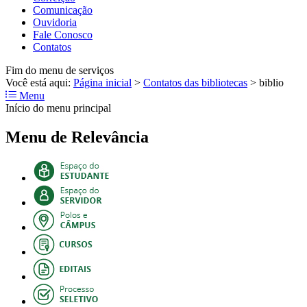
Comunicação
Ouvidoria
Fale Conosco
Contatos
Fim do menu de serviços
Você está aqui:
Página inicial
>
Contatos das bibliotecas
>
biblio
Menu
Início do menu principal
Menu de Relevância