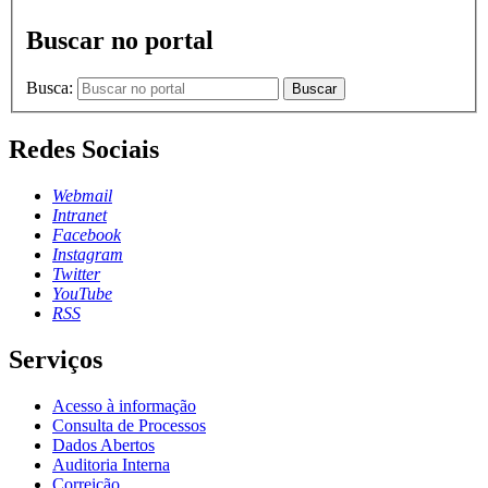
Buscar no portal
Busca:
Buscar
Redes Sociais
Webmail
Intranet
Facebook
Instagram
Twitter
YouTube
RSS
Serviços
Acesso à informação
Consulta de Processos
Dados Abertos
Auditoria Interna
Correição