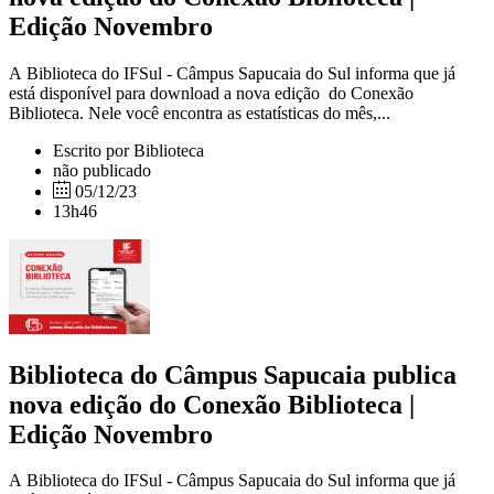
Edição Novembro
A Biblioteca do IFSul - Câmpus Sapucaia do Sul informa que já
está disponível para download a nova edição do Conexão
Biblioteca. Nele você encontra as estatísticas do mês,...
Escrito por Biblioteca
não publicado
05/12/23
13h46
Biblioteca do Câmpus Sapucaia publica
nova edição do Conexão Biblioteca |
Edição Novembro
A Biblioteca do IFSul - Câmpus Sapucaia do Sul informa que já