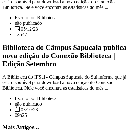
está disponível para download a nova edição do Conexão
Biblioteca. Nele você encontra as estatísticas do mês,...
Escrito por Biblioteca
não publicado
05/12/23
13h47
Biblioteca do Câmpus Sapucaia publica
nova edição do Conexão Biblioteca |
Edição Setembro
A Biblioteca do IFSul - Câmpus Sapucaia do Sul informa que já
está disponível para download a nova edição do Conexão
Biblioteca. Nele você encontra as estatísticas do mês,...
Escrito por Biblioteca
não publicado
03/10/23
09h25
Mais Artigos...