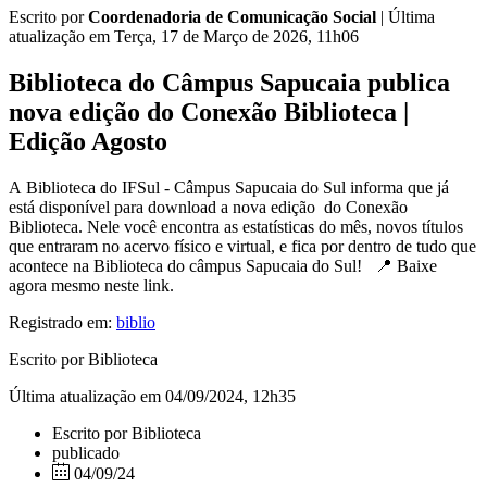
Escrito por
Coordenadoria de Comunicação Social
|
Última
atualização em Terça, 17 de Março de 2026, 11h06
Biblioteca do Câmpus Sapucaia publica
nova edição do Conexão Biblioteca |
Edição Agosto
A Biblioteca do IFSul - Câmpus Sapucaia do Sul informa que já
está disponível para download a nova edição do Conexão
Biblioteca. Nele você encontra as estatísticas do mês, novos títulos
que entraram no acervo físico e virtual, e fica por dentro de tudo que
acontece na Biblioteca do câmpus Sapucaia do Sul! 📍 Baixe
agora mesmo neste link.
Registrado em:
biblio
Escrito por Biblioteca
Última atualização em 04/09/2024, 12h35
Escrito por Biblioteca
publicado
04/09/24