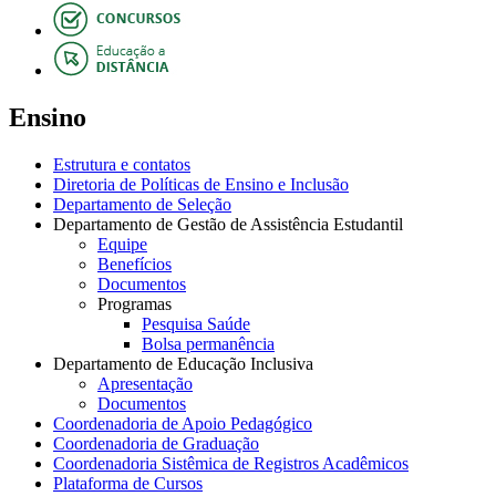
Ensino
Estrutura e contatos
Diretoria de Políticas de Ensino e Inclusão
Departamento de Seleção
Departamento de Gestão de Assistência Estudantil
Equipe
Benefícios
Documentos
Programas
Pesquisa Saúde
Bolsa permanência
Departamento de Educação Inclusiva
Apresentação
Documentos
Coordenadoria de Apoio Pedagógico
Coordenadoria de Graduação
Coordenadoria Sistêmica de Registros Acadêmicos
Plataforma de Cursos