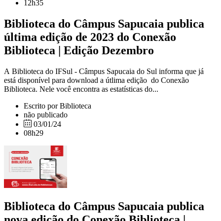
12h35
Biblioteca do Câmpus Sapucaia publica
última edição de 2023 do Conexão
Biblioteca | Edição Dezembro
A Biblioteca do IFSul - Câmpus Sapucaia do Sul informa que já
está disponível para download a útlima edição do Conexão
Biblioteca. Nele você encontra as estatísticas do...
Escrito por Biblioteca
não publicado
03/01/24
08h29
Biblioteca do Câmpus Sapucaia publica
nova edição do Conexão Biblioteca |