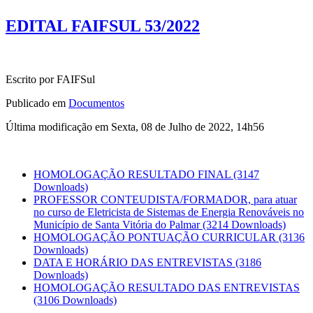
EDITAL FAIFSUL 53/2022
Escrito por FAIFSul
Publicado em
Documentos
Última modificação em Sexta, 08 de Julho de 2022, 14h56
HOMOLOGAÇÃO RESULTADO FINAL
(3147
Downloads)
PROFESSOR CONTEUDISTA/FORMADOR, para atuar
no curso de Eletricista de Sistemas de Energia Renováveis no
Município de Santa Vitória do Palmar
(3214 Downloads)
HOMOLOGAÇÃO PONTUAÇÃO CURRICULAR
(3136
Downloads)
DATA E HORÁRIO DAS ENTREVISTAS
(3186
Downloads)
HOMOLOGAÇÃO RESULTADO DAS ENTREVISTAS
(3106 Downloads)