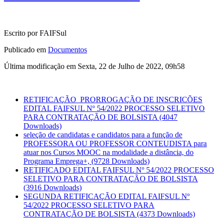
Escrito por FAIFSul
Publicado em
Documentos
Última modificação em Sexta, 22 de Julho de 2022, 09h58
RETIFICAÇÃO_PRORROGAÇÃO DE INSCRICÕES
EDITAL FAIFSUL Nº 54/2022 PROCESSO SELETIVO
PARA CONTRATAÇÃO DE BOLSISTA
(4047
Downloads)
seleção de candidatas e candidatos para a função de
PROFESSORA OU PROFESSOR CONTEUDISTA para
atuar nos Cursos MOOC na modalidade a distância, do
Programa Emprega+,
(9728 Downloads)
RETIFICADO EDITAL FAIFSUL Nº 54/2022 PROCESSO
SELETIVO PARA CONTRATAÇÃO DE BOLSISTA
(3916 Downloads)
SEGUNDA RETIFICAÇÃO EDITAL FAIFSUL Nº
54/2022 PROCESSO SELETIVO PARA
CONTRATAÇÃO DE BOLSISTA
(4373 Downloads)