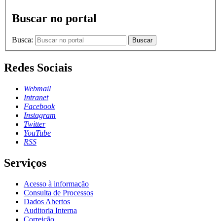
Buscar no portal
Busca:
Buscar
Redes Sociais
Webmail
Intranet
Facebook
Instagram
Twitter
YouTube
RSS
Serviços
Acesso à informação
Consulta de Processos
Dados Abertos
Auditoria Interna
Correição