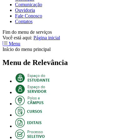
Comunicação
Ouvidoria
Fale Conosco
Contatos
Fim do menu de serviços
Você está aqui:
Página inicial
Menu
Início do menu principal
Menu de Relevância