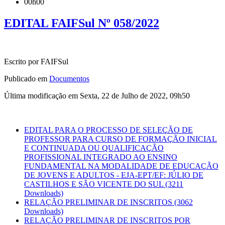
00h00
EDITAL FAIFSul Nº 058/2022
Escrito por FAIFSul
Publicado em
Documentos
Última modificação em Sexta, 22 de Julho de 2022, 09h50
EDITAL PARA O PROCESSO DE SELEÇÃO DE
PROFESSOR PARA CURSO DE FORMAÇÃO INICIAL
E CONTINUADA OU QUALIFICAÇÃO
PROFISSIONAL INTEGRADO AO ENSINO
FUNDAMENTAL NA MODALIDADE DE EDUCAÇÃO
DE JOVENS E ADULTOS - EJA-EPT/EF: JÚLIO DE
CASTILHOS E SÃO VICENTE DO SUL
(3211
Downloads)
RELAÇÃO PRELIMINAR DE INSCRITOS
(3062
Downloads)
RELAÇÃO PRELIMINAR DE INSCRITOS POR