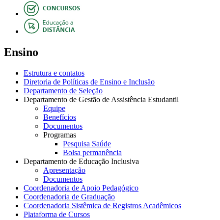
Ensino
Estrutura e contatos
Diretoria de Políticas de Ensino e Inclusão
Departamento de Seleção
Departamento de Gestão de Assistência Estudantil
Equipe
Benefícios
Documentos
Programas
Pesquisa Saúde
Bolsa permanência
Departamento de Educação Inclusiva
Apresentação
Documentos
Coordenadoria de Apoio Pedagógico
Coordenadoria de Graduação
Coordenadoria Sistêmica de Registros Acadêmicos
Plataforma de Cursos