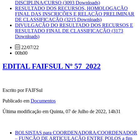
DISCIPLINA/CURSO
(3093 Downloads)
RESULTADO DOS RECURSOS, HOMOLOGAÇÃO
FINAL DAS INSCRIÇÕES E RELAÇÃO PRELIMINAR
DE CLASSIFICAÇÃO
(3215 Downloads)
DIVULGAÇÃO DO RESULTADO DOS RECURSOS E
RESULTADO FINAL DE CLASSIFICAÇÃO
(3173
Downloads)
22/07/22
00h00
EDITAL FAIFSUL Nº 57_2022
Escrito por FAIFSul
Publicado em
Documentos
Última modificação em Quinta, 07 de Julho de 2022, 14h31
BOLSISTAS para COORDENADORA/COORDENADOR
– FUNÇÃO DE ARTICULAÇÃO ENTRE POLOS a fim