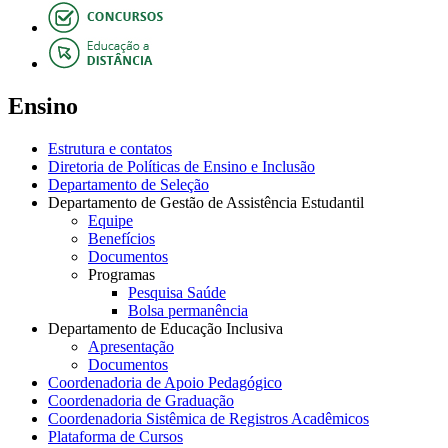
Ensino
Estrutura e contatos
Diretoria de Políticas de Ensino e Inclusão
Departamento de Seleção
Departamento de Gestão de Assistência Estudantil
Equipe
Benefícios
Documentos
Programas
Pesquisa Saúde
Bolsa permanência
Departamento de Educação Inclusiva
Apresentação
Documentos
Coordenadoria de Apoio Pedagógico
Coordenadoria de Graduação
Coordenadoria Sistêmica de Registros Acadêmicos
Plataforma de Cursos