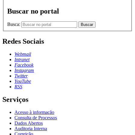
Buscar no portal
Busca:
Buscar
Redes Sociais
Webmail
Intranet
Facebook
Instagram
Twitter
YouTube
RSS
Serviços
Acesso à informação
Consulta de Processos
Dados Abertos
Auditoria Interna
Correição