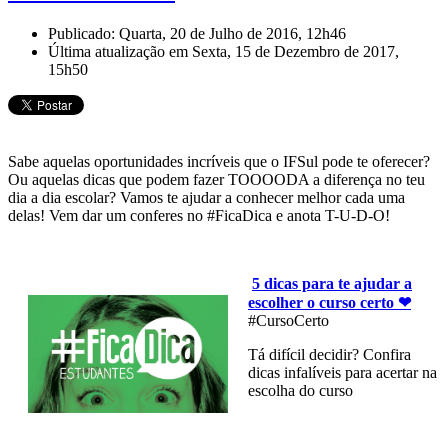
Publicado: Quarta, 20 de Julho de 2016, 12h46
Última atualização em Sexta, 15 de Dezembro de 2017,
15h50
Sabe aquelas oportunidades incríveis que o IFSul pode te oferecer?
Ou aquelas dicas que podem fazer TOOOODA a diferença no teu
dia a dia escolar? Vamos te ajudar a conhecer melhor cada uma
delas! Vem dar um conferes no #FicaDica e anota T-U-D-O!
5 dicas para te ajudar a
escolher o curso certo ❤
#CursoCerto
Tá difícil decidir? Confira
dicas infalíveis para acertar na
escolha do curso